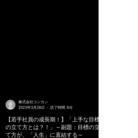
株式会社コンカン
2023年3月28日
読了時間: 6分