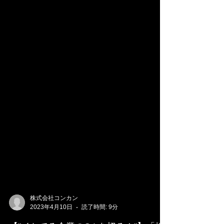
株式会社コンカン