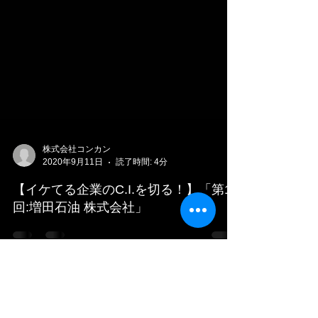
株式会社コンカン
2020年9月11日
読了時間: 4分
【イケてる企業のC.I.を切る！】「第17