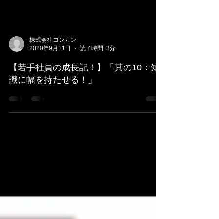
株式会社コンカン
2020年9月11日
読了時間: 3分
【若手社員の成長記！】「其の10：知
識に幅を持たせる！」