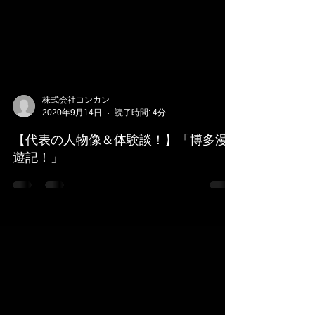
株式会社コンカン
2020年9月14日
読了時間: 4分
【代表の人物像＆体験談！】「博多漫
遊記！」