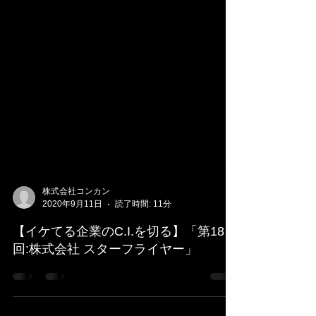
株式会社コンカン
2020年9月11日
読了時間: 11分
【イケてる企業のC.I.を切る】「第18
回:株式会社 スターフライヤー」