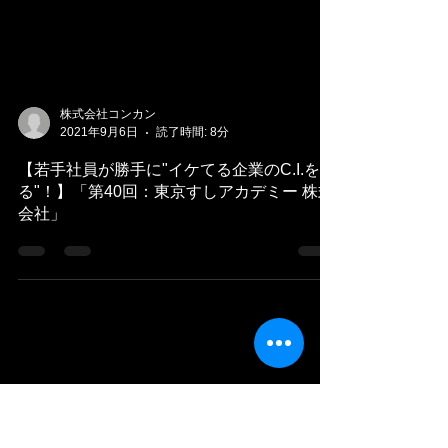
株式会社コンカン
2021年9月6日
読了時間: 8分
【若手社員が勝手に"イケてる企業のC.I.を切
る"！】「第40回：東京すしアカデミー 株式