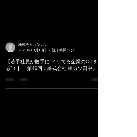
株式会社コンカン
2021年10月18日
読了時間: 9分
【若手社員が勝手に"イケてる企業のC.I.を切
る"！】「第46回：株式会社 串カツ田中」