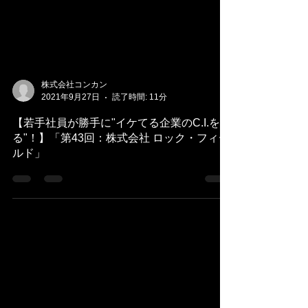
株式会社コンカン
2021年9月27日
読了時間: 11分
【若手社員が勝手に"イケてる企業のC.I.を切
る"！】「第43回：株式会社 ロック・フィー
ルド」