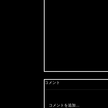
コメント
コメントを追加…