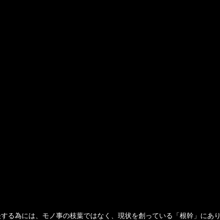
決する為には、モノ事の枝葉ではなく、現状を創っている「根幹」にあ