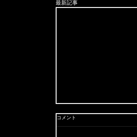
最新記事
コメント