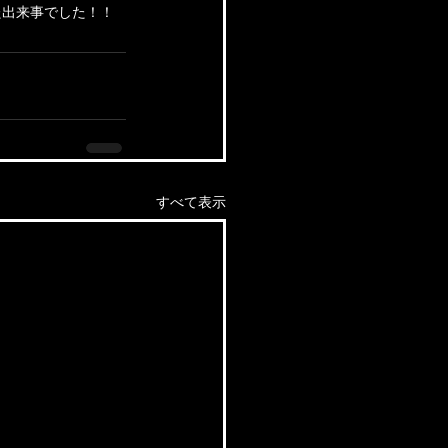
た出来事でした！！
すべて表示