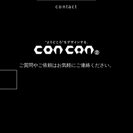
contact
ご質問やご依頼はお気軽にご連絡ください。
お問い合わせはこちら