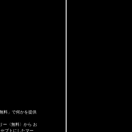
「無料」で何かを提供
リー〈無料〉から お
ンセプトにしたマー