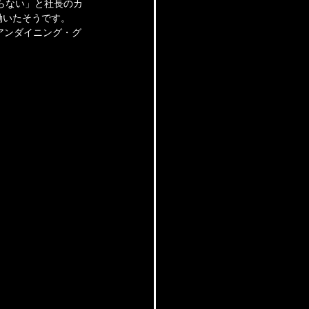
らない」と社長のカ
働いたそうです。
アンダイニング・グ