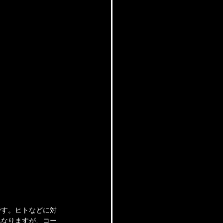
です。ヒトなどに対
異なりますが、コー