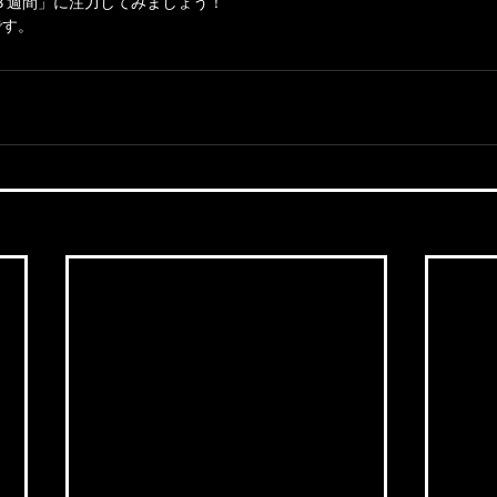
３週間」に注力してみましょう！
です。