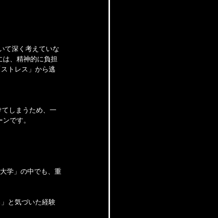
いて深く考えていな
には、精神的に負担
「ストレス」から逃
けてしまうため、一
ーンです。
営大学」の中でも、重
る」と気づいた経験