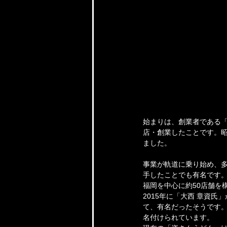
始まりは、創業者である「
店・創業したことです。昭
ました。
事業が軌道に乗り始め、多
手したことでも有名です。
福岡を中心に約50店舗を
2015年に「大西 章資
て、有名だったそうです。
名付けられています。