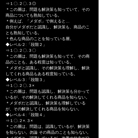
⇒１〇.２〇.３◎
＊この層は、問題も解決策も知っていて、その
商品についても熟知している。
＊例えば、「メダボ」で例えると…
自分がメダボだと認識し、解決策も、商品のこ
とも熟知している。
＊色んな商品のことを知っている層。
◆レベル２:「段階２」
⇒１〇.２〇.３〇
＊この層は、問題も解決策も知ってて、その商
品のことも、ある程度は知っている。
＊メダボと認識し、その解決策も理解し、解決
してくれる商品もある程度知っている。
◆レベル３:「段階３」
⇒１〇.２〇.３×
＊この層は、問題も認識し、解決策も分かって
いるが、その解決してくれる商品を知らない。
＊メダボだと認識し、解決策も理解している
が、その解決してくれる商品を知らない。
◆レベル４:「段階４」
⇒１〇.２×.３×
＊この層は、問題は、認識しているが、解決策
を知らない。勿論 その商品のことも知らない。