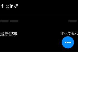
すべて表示
最新記事