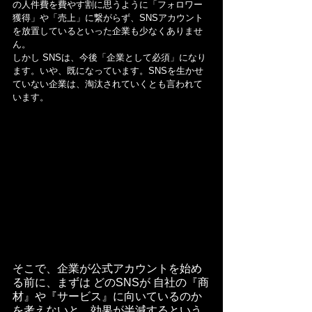
の人件費を費やす割に思うように「フォロワー
獲得」や「売上」に繋がらず、SNSアカウント
を放置しているといった企業も少なくありませ
ん。
しかし SNSは、今後「企業として必須」になり
ます。いや、既になっています。SNSを生かせ
ていない企業は、淘汰されていくとも言われて
います。
そこで、企業が公式アカウントを始め
る前に、まずは どのSNSが 自社の『商
材』や『サービス』に向いているのか
を考えないと、効果が半減するという