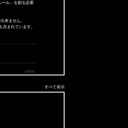
ルール」を創る必要
は出来ません。
も含まれています。
すべて表示