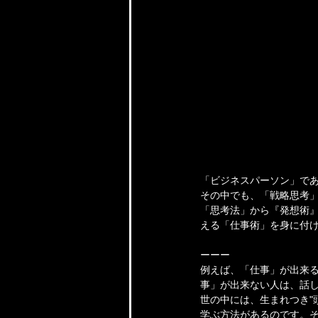
「ビジネスパーソン」であ
その中でも、「戦略思考」
「思考法」から『発想術
える「仕事術」を身に付け
ーーー
例えば、「仕事」が出来
事」が出来ない人は、話し
世の中には、生まれつき"
学ぶ方法があるのです。