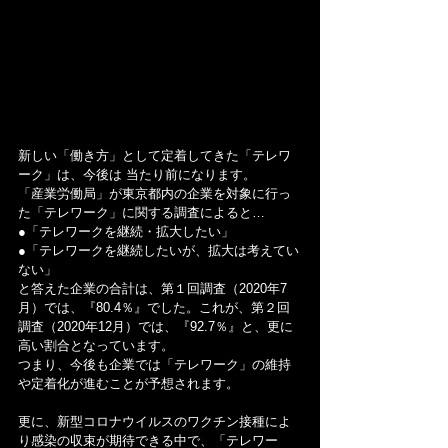
新しい「働き方」として定着してきた「テレワ
ーク」は、今後は 当たり前になります。
「産業労働局」が東京都内の企業を対象に行っ
た「テレワーク」に関する調査によると…
●「テレワークを継続・拡大したい」
●「テレワークを継続したいが、拡大は考えてい
ない」
と答えた企業の合計は、第１回調査（2020年7
月）では、『80.4％』でした。これが、第２回
調査（2020年12月）では、『92.7％』と、更に 
高い割合となっています。
つまり、今後も企業では「テレワーク」の維持
や定着化が進むことが予想されます。
更に、新型コロナウイルスのワクチン接種によ
り感染の収束が期待できる中で、「テレワー