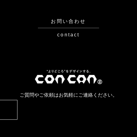
お問い合わせ
contact
ご質問やご依頼はお気軽にご連絡ください。
お問い合わせはこちら