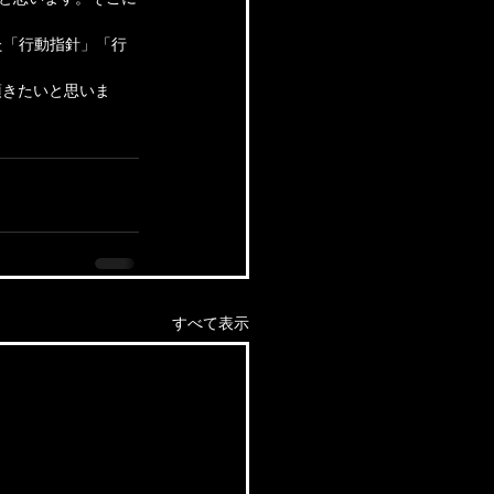
た「行動指針」「行
頂きたいと思いま
すべて表示