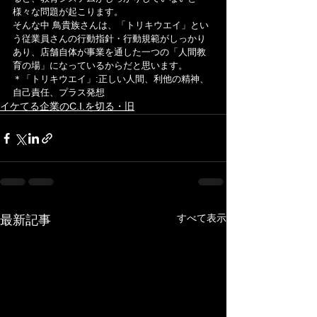
様々な問題が起こります。
そんな中 鳥貴族さんは、「トリキウエイ」とい
う従業員さんの行動指針・行動規範がしっかり
あり、店舗自体が事業を通した一つの「人間教
育の場」になっているからだと思います。
＊「トリキウエイ」:正しい人間、利他の精神、
自己責任、プラス発想
イケてる企業のC.I.を切る・旧
すべて表示
最新記事